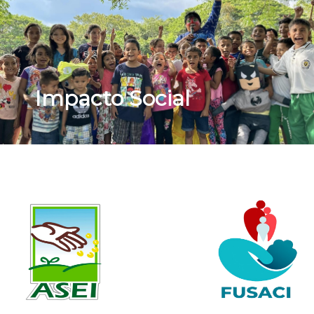
Contáctanos