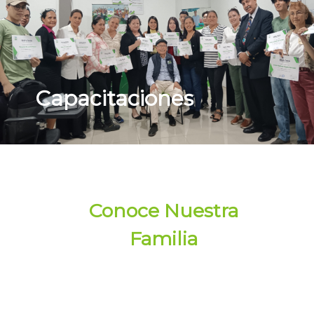
Impacto Social
Conoce Nuestra
Familia