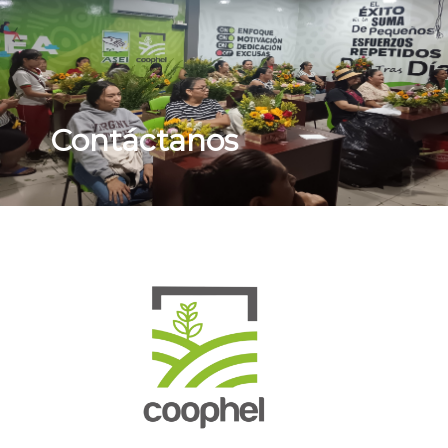
Capacitaciones