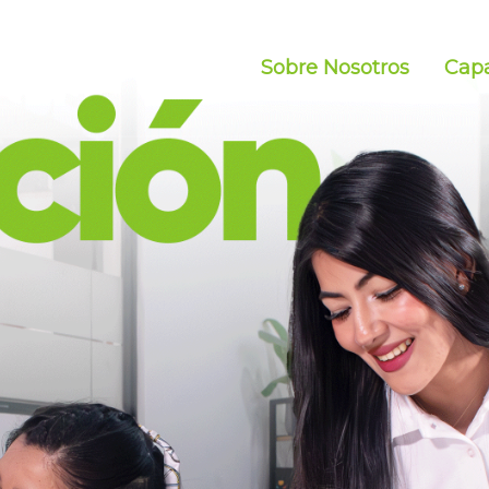
Sobre Nosotros
Capa